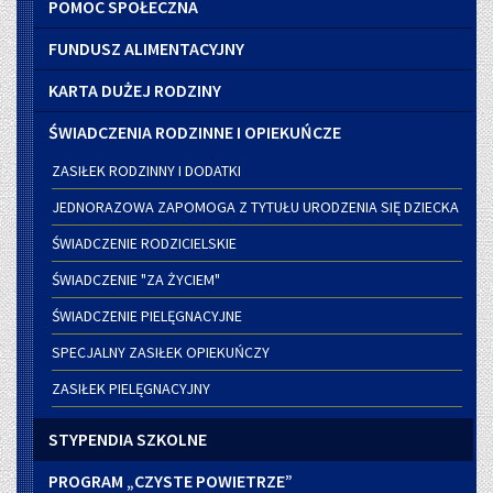
POMOC SPOŁECZNA
FUNDUSZ ALIMENTACYJNY
KARTA DUŻEJ RODZINY
ŚWIADCZENIA RODZINNE I OPIEKUŃCZE
ZASIŁEK RODZINNY I DODATKI
JEDNORAZOWA ZAPOMOGA Z TYTUŁU URODZENIA SIĘ DZIECKA
ŚWIADCZENIE RODZICIELSKIE
ŚWIADCZENIE "ZA ŻYCIEM"
ŚWIADCZENIE PIELĘGNACYJNE
SPECJALNY ZASIŁEK OPIEKUŃCZY
ZASIŁEK PIELĘGNACYJNY
STYPENDIA SZKOLNE
PROGRAM „CZYSTE POWIETRZE”