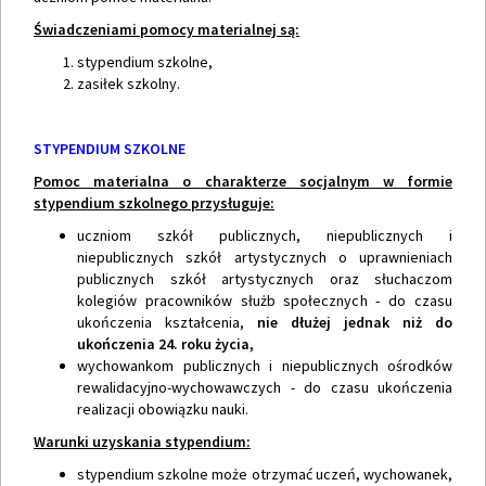
Świadczeniami pomocy materialnej są:
stypendium szkolne,
zasiłek szkolny.
STYPENDIUM SZKOLNE
Pomoc materialna o charakterze socjalnym w formie
stypendium szkolnego przysługuje:
uczniom szkół publicznych, niepublicznych i
niepublicznych szkół artystycznych o uprawnieniach
publicznych szkół artystycznych oraz słuchaczom
kolegiów pracowników służb społecznych - do czasu
ukończenia kształcenia,
nie dłużej jednak niż do
ukończenia 24. roku życia,
wychowankom publicznych i niepublicznych ośrodków
rewalidacyjno-wychowawczych - do czasu ukończenia
realizacji obowiązku nauki.
Warunki uzyskania stypendium:
stypendium szkolne może otrzymać uczeń, wychowanek,