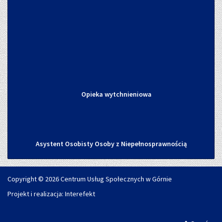
Opieka wytchnieniowa
Asystent Osobisty Osoby z Niepełnosprawnością
Copyright © 2026 Centrum Usług Społecznych w Górnie
Projekt i realizacja:
Interefekt