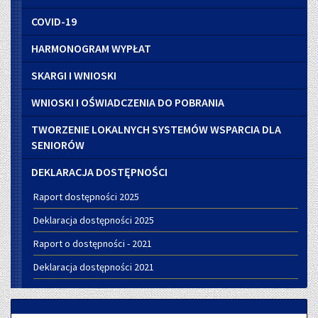
COVID-19
HARMONOGRAM WYPŁAT
SKARGI I WNIOSKI
WNIOSKI I OŚWIADCZENIA DO POBRANIA
TWORZENIE LOKALNYCH SYSTEMÓW WSPARCIA DLA
SENIORÓW
DEKLARACJA DOSTĘPNOŚCI
Raport dostępności 2025
Deklaracja dostępności 2025
Raport o dostępności - 2021
Deklaracja dostępności 2021