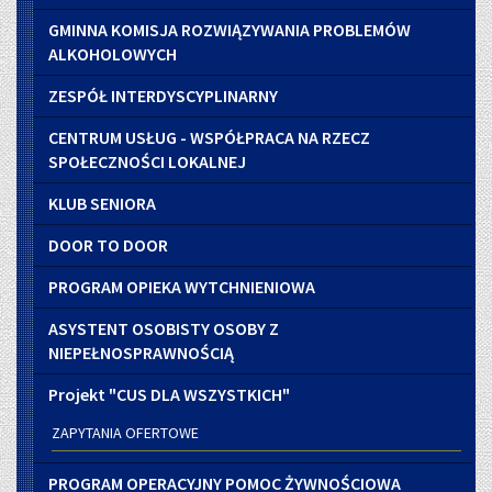
GMINNA KOMISJA ROZWIĄZYWANIA PROBLEMÓW
ALKOHOLOWYCH
ZESPÓŁ INTERDYSCYPLINARNY
CENTRUM USŁUG - WSPÓŁPRACA NA RZECZ
SPOŁECZNOŚCI LOKALNEJ
KLUB SENIORA
DOOR TO DOOR
PROGRAM OPIEKA WYTCHNIENIOWA
ASYSTENT OSOBISTY OSOBY Z
NIEPEŁNOSPRAWNOŚCIĄ
Projekt "CUS DLA WSZYSTKICH"
ZAPYTANIA OFERTOWE
PROGRAM OPERACYJNY POMOC ŻYWNOŚCIOWA