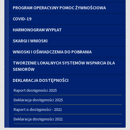
PROGRAM OPERACYJNY POMOC ŻYWNOŚCIOWA
COVID-19
HARMONOGRAM WYPŁAT
SKARGI I WNIOSKI
WNIOSKI I OŚWIADCZENIA DO POBRANIA
TWORZENIE LOKALNYCH SYSTEMÓW WSPARCIA DLA
SENIORÓW
DEKLARACJA DOSTĘPNOŚCI
Raport dostępności 2025
Deklaracja dostępności 2025
Raport o dostępności - 2021
Deklaracja dostępności 2021