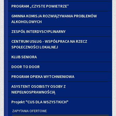
PROGRAM „CZYSTE POWIETRZE”
GMINNA KOMISJA ROZWIĄZYWANIA PROBLEMÓW
ALKOHOLOWYCH
ZESPÓŁ INTERDYSCYPLINARNY
CENTRUM USŁUG - WSPÓŁPRACA NA RZECZ
SPOŁECZNOŚCI LOKALNEJ
KLUB SENIORA
DOOR TO DOOR
PROGRAM OPIEKA WYTCHNIENIOWA
ASYSTENT OSOBISTY OSOBY Z
NIEPEŁNOSPRAWNOŚCIĄ
Projekt "CUS DLA WSZYSTKICH"
ZAPYTANIA OFERTOWE