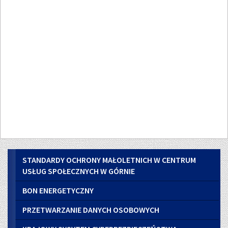
Menu
STANDARDY OCHRONY MAŁOLETNICH W CENTRUM
boczne
USŁUG SPOŁECZNYCH W GÓRNIE
BON ENERGETYCZNY
PRZETWARZANIE DANYCH OSOBOWYCH