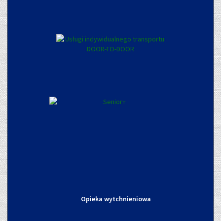
Opieka wytchnieniowa